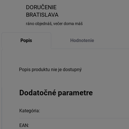
DORUČENIE
BRATISLAVA
ráno objednáš, večer doma máš
Popis
Hodnotenie
Popis produktu nie je dostupný
Dodatočné parametre
Kategória
:
EAN
: