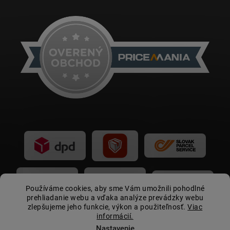
Používáme cookies, aby sme Vám umožnili pohodlné
prehliadanie webu a vďaka analýze prevádzky webu
zlepšujeme jeho funkcie, výkon a použiteľnosť.
Viac
informácií.
Nastavenie