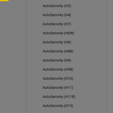
n
Autožiarovky (H3)
e
l
Autožiarovky (H4)
Autožiarovky (H7)
Autožiarovky (H6W)
Autožiarovky (H8)
Autožiarovky (H8B)
Autožiarovky (H9)
Autožiarovky (H9B)
Autožiarovky (H10)
Autožiarovky (H11)
Autožiarovky (H11B)
Autožiarovky (H13)