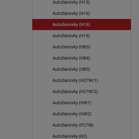
Autožiarovky (H15)
Autožiarovky (H16)
Autožiarovky (H18)
Autožiarovky (H19)
Autožiarovky (HB3)
Autožiarovky (HB4)
Autožiarovky (HB5)
Autožiarovky (H27W/1)
Autožiarovky (H27W/2)
Autožiarovky (HIR1)
Autožiarovky (HIR2)
Autožiarovky (P27W)
Autožiarovky (R2)