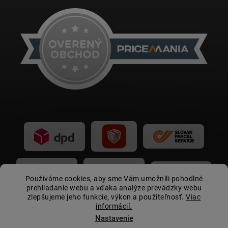
Používáme cookies, aby sme Vám umožnili pohodlné
prehliadanie webu a vďaka analýze prevádzky webu
zlepšujeme jeho funkcie, výkon a použiteľnosť.
Viac
informácií.
Nastavenie