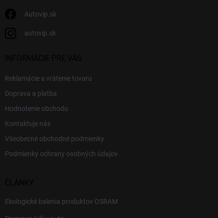
Autovip.sk
autovip.sk
INFORMÁCIE PRE VÁS
Reklamácie a vrátenie tovaru
Doprava a platba
Hodnotenie obchodu
Kontaktuje nás
Všeobecné obchodné podmienky
Podmienky ochrany osobných údajov
ČLÁNKY
Ekologické balenia produktov OSRAM