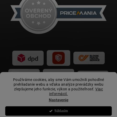
Používáme cookies, aby sme Vám umožnili pohodlné
prehliadanie webu a vďaka analýze prevádzky webu
zlepšujeme jeho funkcie, výkon a použiteľnosť.
Viac
informácií.
Nastavenie
Súhlasím