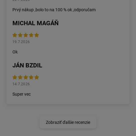
Prvý nákup ,bolo to na 100 % ok ,odporučam
MICHAL MAGÁŇ
19.7.2026
Ok
JÁN BZDIL
14.7.2026
Super vec
Zobraziť ďalšie recenzie