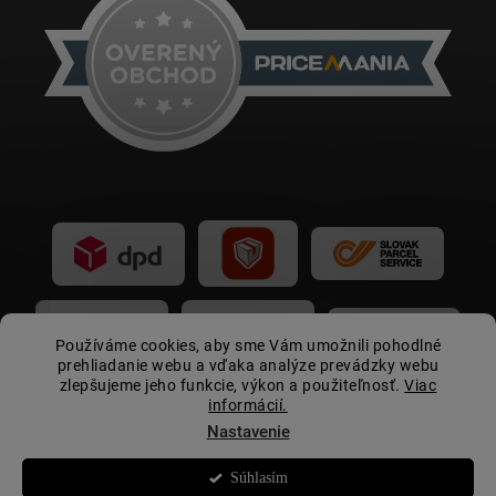
Používáme cookies, aby sme Vám umožnili pohodlné
prehliadanie webu a vďaka analýze prevádzky webu
zlepšujeme jeho funkcie, výkon a použiteľnosť.
Viac
informácií.
Nastavenie
Súhlasím