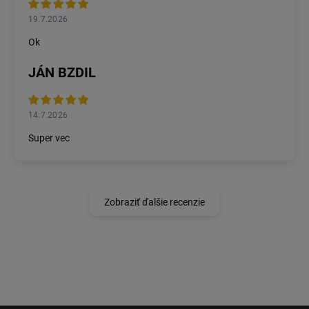
19.7.2026
Ok
JÁN BZDIL
14.7.2026
Super vec
Zobraziť ďalšie recenzie