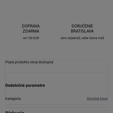
DOPRAVA
DORUČENIE
ZDARMA
BRATISLAVA
od 150 EUR
ráno objednáš, večer doma máš
Popis produktu nie je dostupný
Dodatočné parametre
Kategória
:
Strešné boxy