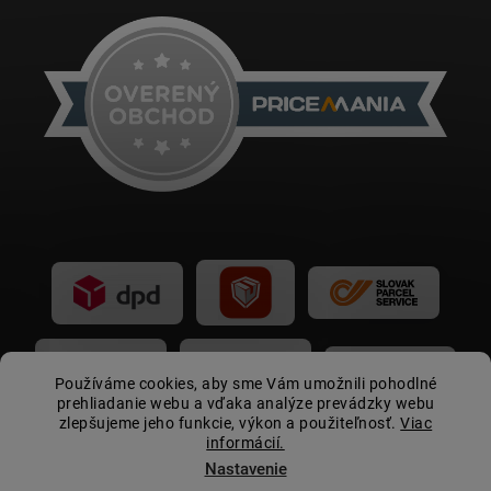
Používáme cookies, aby sme Vám umožnili pohodlné
prehliadanie webu a vďaka analýze prevádzky webu
zlepšujeme jeho funkcie, výkon a použiteľnosť.
Viac
informácií.
Nastavenie