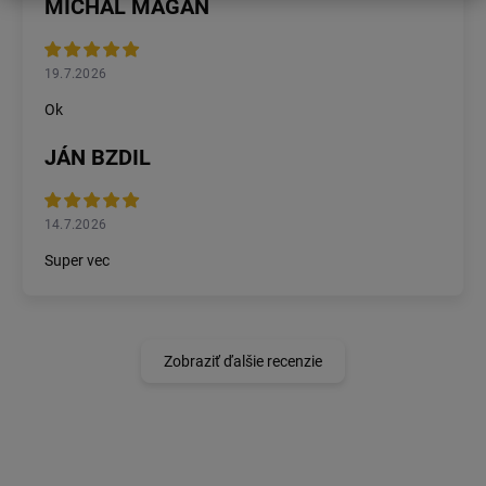
MICHAL MAGÁŇ
19.7.2026
Ok
JÁN BZDIL
14.7.2026
Super vec
Zobraziť ďalšie recenzie