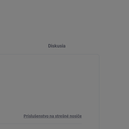
Diskusia
Príslušenstvo na strešné nosiče