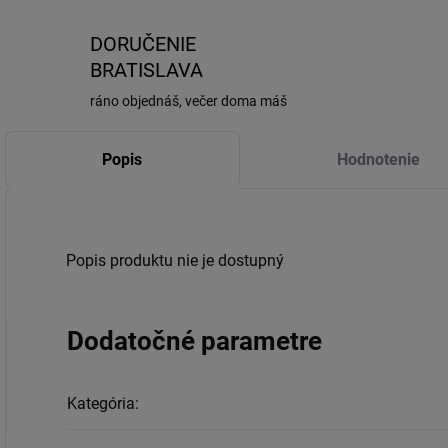
DORUČENIE
BRATISLAVA
ráno objednáš, večer doma máš
Popis
Hodnotenie
Popis produktu nie je dostupný
Dodatočné parametre
Kategória
: