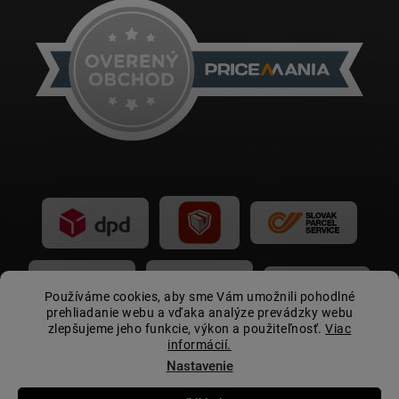
Používáme cookies, aby sme Vám umožnili pohodlné
prehliadanie webu a vďaka analýze prevádzky webu
zlepšujeme jeho funkcie, výkon a použiteľnosť.
Viac
informácií.
Nastavenie