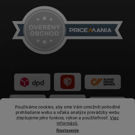
Používáme cookies, aby sme Vám umožnili pohodlné
prehliadanie webu a vďaka analýze prevádzky webu
zlepšujeme jeho funkcie, výkon a použiteľnosť.
Viac
informácií.
Nastavenie