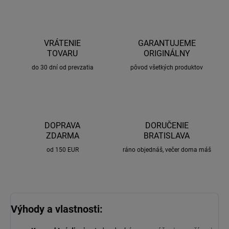
VRÁTENIE
GARANTUJEME
TOVARU
ORIGINÁLNY
do 30 dní od prevzatia
pôvod všetkých produktov
DOPRAVA
DORUČENIE
ZDARMA
BRATISLAVA
od 150 EUR
ráno objednáš, večer doma máš
Výhody a vlastnosti: