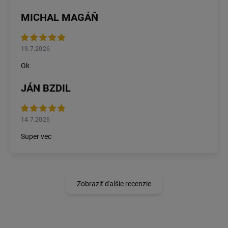
MICHAL MAGÁŇ
19.7.2026
Ok
JÁN BZDIL
14.7.2026
Super vec
Zobraziť ďalšie recenzie