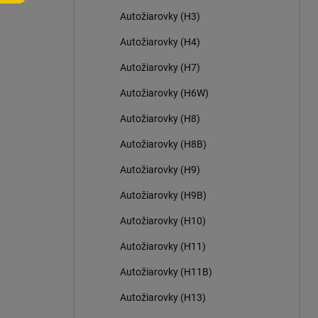
n
Autožiarovky (H3)
e
l
Autožiarovky (H4)
Autožiarovky (H7)
Autožiarovky (H6W)
Autožiarovky (H8)
Autožiarovky (H8B)
Autožiarovky (H9)
Autožiarovky (H9B)
Autožiarovky (H10)
Autožiarovky (H11)
Autožiarovky (H11B)
Autožiarovky (H13)