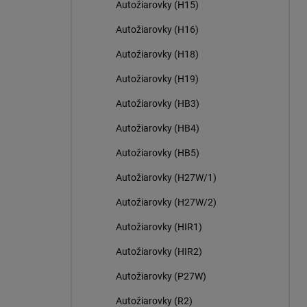
Autožiarovky (H15)
Autožiarovky (H16)
Autožiarovky (H18)
Autožiarovky (H19)
Autožiarovky (HB3)
Autožiarovky (HB4)
Autožiarovky (HB5)
Autožiarovky (H27W/1)
Autožiarovky (H27W/2)
Autožiarovky (HIR1)
Autožiarovky (HIR2)
Autožiarovky (P27W)
Autožiarovky (R2)