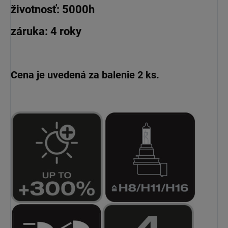
životnosť: 5000h
záruka: 4 roky
Cena je uvedená za balenie 2 ks.