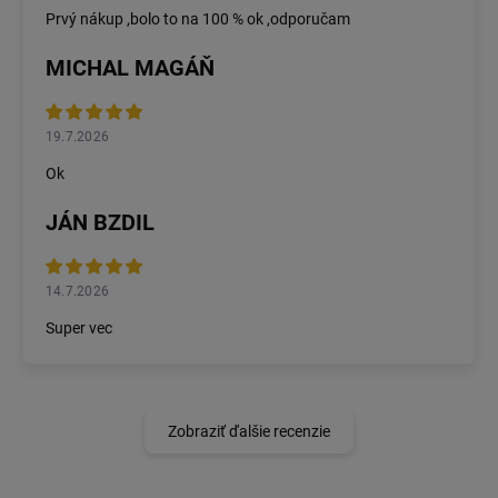
Prvý nákup ,bolo to na 100 % ok ,odporučam
MICHAL MAGÁŇ
19.7.2026
Ok
JÁN BZDIL
14.7.2026
Super vec
Zobraziť ďalšie recenzie