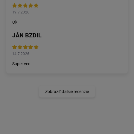
19.7.2026
Ok
JÁN BZDIL
14.7.2026
Super vec
Zobraziť ďalšie recenzie