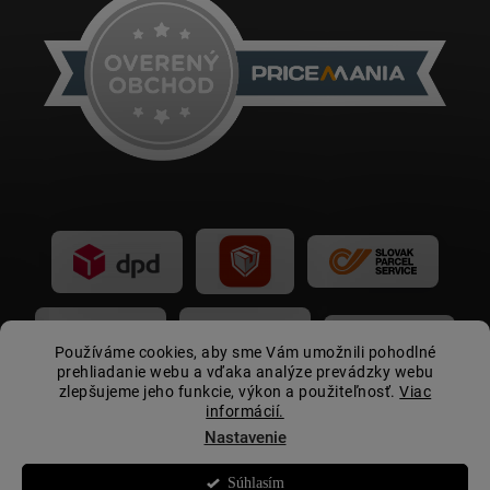
Používáme cookies, aby sme Vám umožnili pohodlné
prehliadanie webu a vďaka analýze prevádzky webu
zlepšujeme jeho funkcie, výkon a použiteľnosť.
Viac
informácií.
Nastavenie
Súhlasím