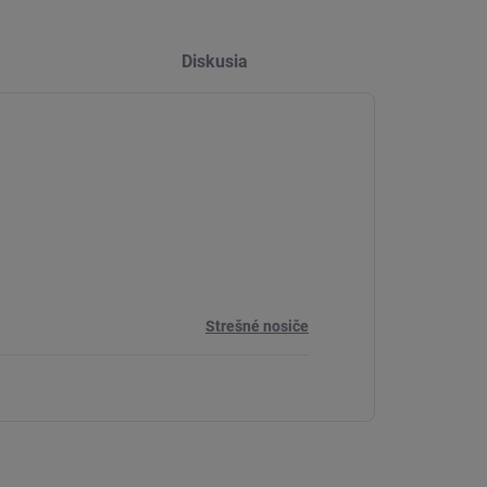
Diskusia
Strešné nosiče