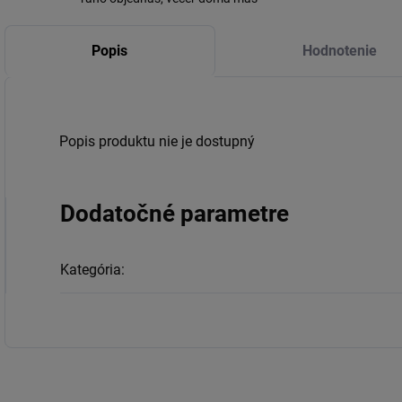
Popis
Hodnotenie
Popis produktu nie je dostupný
Dodatočné parametre
Kategória
: