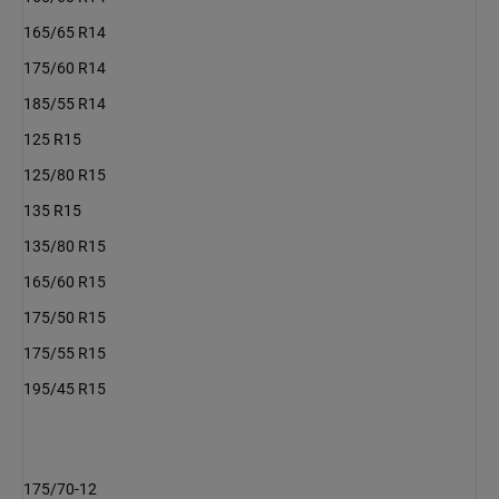
165/65 R14
175/60 R14
185/55 R14
125 R15
125/80 R15
135 R15
135/80 R15
165/60 R15
175/50 R15
175/55 R15
195/45 R15
175/70-12