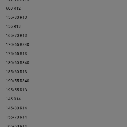
600 R12
155/80 R13
155 R13
165/70 R13
170/65 R340
175/65 R13
180/60 R340
185/60 R13
190/55 R340
195/55 R13
145 R14
145/80 R14
155/70 R14
165/60 R14