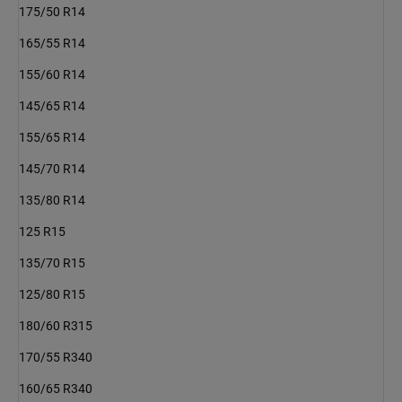
175/50 R14
165/55 R14
155/60 R14
145/65 R14
155/65 R14
145/70 R14
135/80 R14
125 R15
135/70 R15
125/80 R15
180/60 R315
170/55 R340
160/65 R340