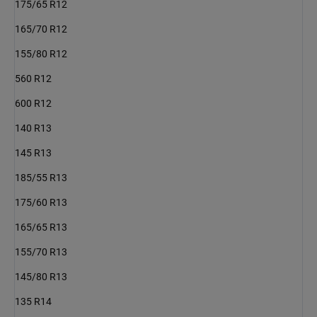
175/65 R12
165/70 R12
155/80 R12
560 R12
600 R12
140 R13
145 R13
185/55 R13
175/60 R13
165/65 R13
155/70 R13
145/80 R13
135 R14