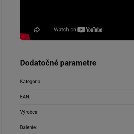
Dodatočné parametre
Kategória
:
EAN
:
Výrobca
:
Balenie
: