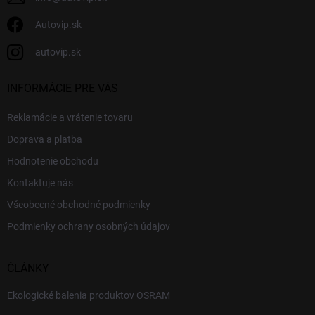
Autovip.sk
autovip.sk
INFORMÁCIE PRE VÁS
Reklamácie a vrátenie tovaru
Doprava a platba
Hodnotenie obchodu
Kontaktuje nás
Všeobecné obchodné podmienky
Podmienky ochrany osobných údajov
ČLÁNKY
Ekologické balenia produktov OSRAM