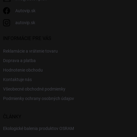
Autovip.sk
autovip.sk
INFORMÁCIE PRE VÁS
Reklamácie a vrátenie tovaru
Doprava a platba
Hodnotenie obchodu
Kontaktuje nás
Všeobecné obchodné podmienky
Podmienky ochrany osobných údajov
ČLÁNKY
Ekologické balenia produktov OSRAM