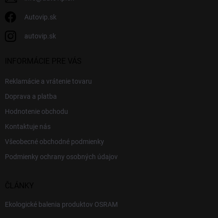
Autovip.sk
autovip.sk
INFORMÁCIE PRE VÁS
Reklamácie a vrátenie tovaru
Doprava a platba
Hodnotenie obchodu
Kontaktuje nás
Všeobecné obchodné podmienky
Podmienky ochrany osobných údajov
ČLÁNKY
Ekologické balenia produktov OSRAM