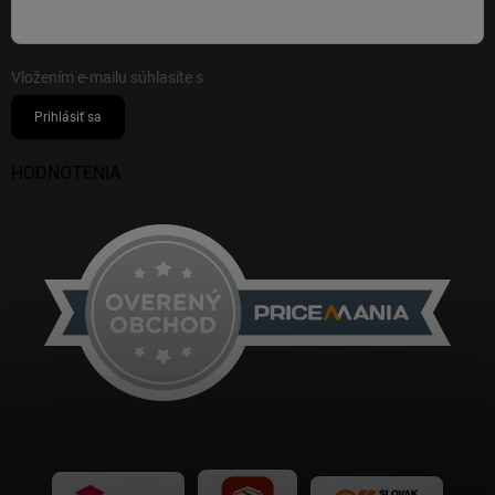
Vložením e-mailu súhlasíte s
podmienkami ochrany osobných údajov
Prihlásiť sa
HODNOTENIA