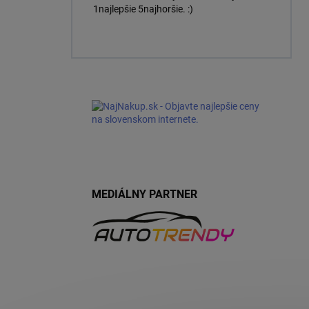
1najlepšie 5najhoršie. :)
MEDIÁLNY PARTNER