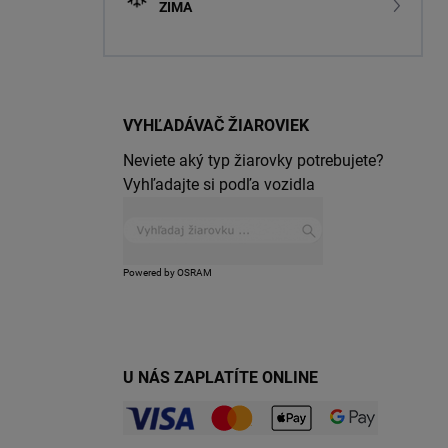
ZIMA
VYHĽADÁVAČ ŽIAROVIEK
Neviete aký typ žiarovky potrebujete?
Vyhľadajte si podľa vozidla
Powered by OSRAM
U NÁS ZAPLATÍTE ONLINE