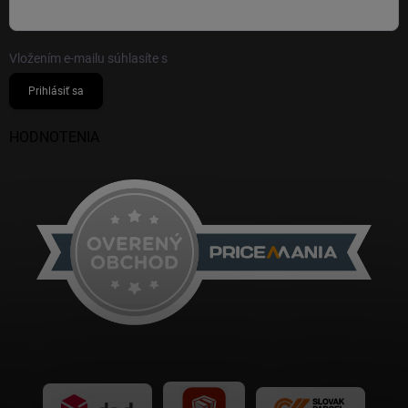
Vložením e-mailu súhlasíte s
podmienkami ochrany osobných údajov
Prihlásiť sa
HODNOTENIA