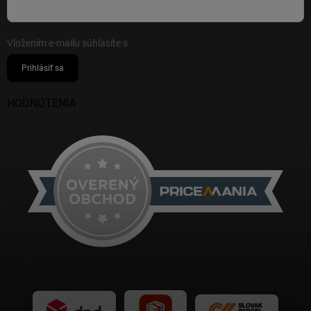
Vložením e-mailu súhlasíte s
podmienkami ochrany osobných údajov
Prihlásiť sa
HODNOTENIA