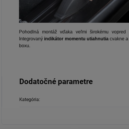
Pohodlná montáž vďaka veľmi širokému vopred 
Integrovaný
indikátor momentu utiahnutia
cvakne a 
boxu.
Dodatočné parametre
Kategória
: