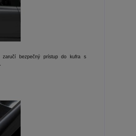
zaručí bezpečný prístup do kufra s
.