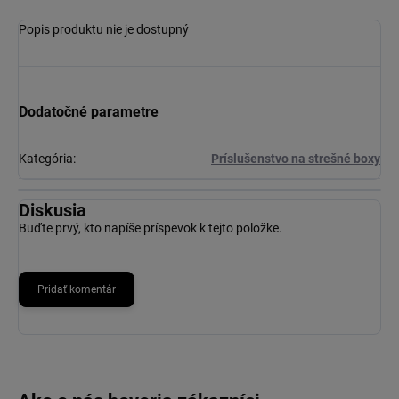
Popis produktu nie je dostupný
Dodatočné parametre
Kategória
:
Príslušenstvo na strešné boxy
Diskusia
Buďte prvý, kto napíše príspevok k tejto položke.
Pridať komentár