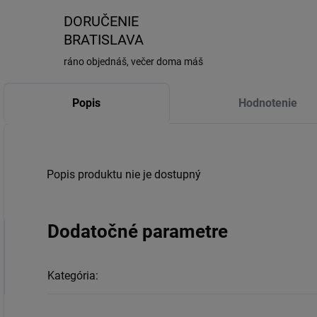
DORUČENIE
BRATISLAVA
ráno objednáš, večer doma máš
Popis
Hodnotenie
Popis produktu nie je dostupný
Dodatočné parametre
Kategória
: