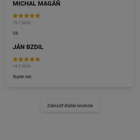
MICHAL MAGÁŇ
19.7.2026
Ok
JÁN BZDIL
14.7.2026
Super vec
Zobraziť ďalšie recenzie