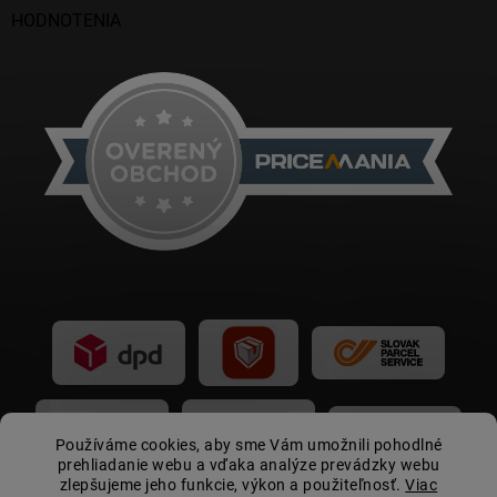
HODNOTENIA
Používáme cookies, aby sme Vám umožnili pohodlné
prehliadanie webu a vďaka analýze prevádzky webu
zlepšujeme jeho funkcie, výkon a použiteľnosť.
Viac