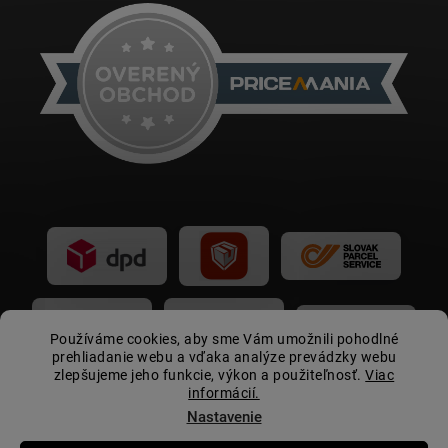
Používáme cookies, aby sme Vám umožnili pohodlné
prehliadanie webu a vďaka analýze prevádzky webu
zlepšujeme jeho funkcie, výkon a použiteľnosť.
Viac
informácií.
Nastavenie