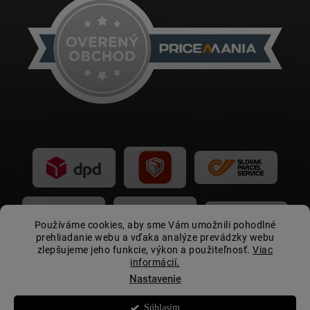
Používáme cookies, aby sme Vám umožnili pohodlné
prehliadanie webu a vďaka analýze prevádzky webu
zlepšujeme jeho funkcie, výkon a použiteľnosť.
Viac
informácií.
Nastavenie
Súhlasím