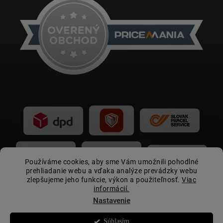
Používáme cookies, aby sme Vám umožnili pohodlné
prehliadanie webu a vďaka analýze prevádzky webu
zlepšujeme jeho funkcie, výkon a použiteľnosť.
Viac
informácií.
Nastavenie
Súhlasím