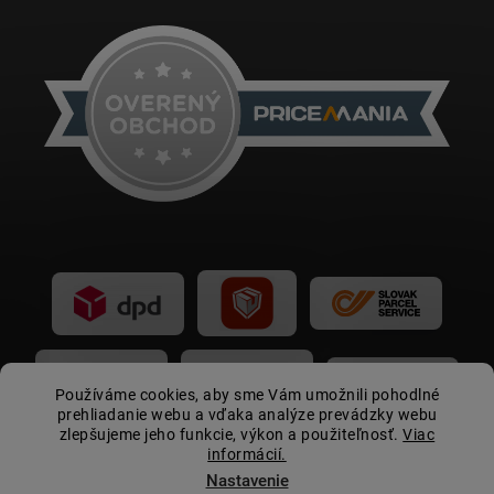
Používáme cookies, aby sme Vám umožnili pohodlné
prehliadanie webu a vďaka analýze prevádzky webu
zlepšujeme jeho funkcie, výkon a použiteľnosť.
Viac
informácií.
Nastavenie