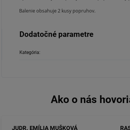
Balenie obsahuje 2 kusy popruhov.
Dodatočné parametre
Kategória
:
JUDR. EMÍLIA MUŠKOVÁ
RA