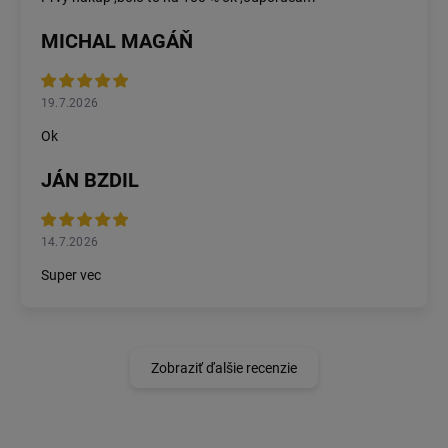
MICHAL MAGÁŇ
19.7.2026
Ok
JÁN BZDIL
14.7.2026
Super vec
Zobraziť ďalšie recenzie