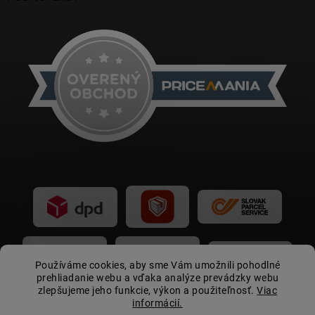
Používáme cookies, aby sme Vám umožnili pohodlné
prehliadanie webu a vďaka analýze prevádzky webu
zlepšujeme jeho funkcie, výkon a použiteľnosť.
Viac
informácií.