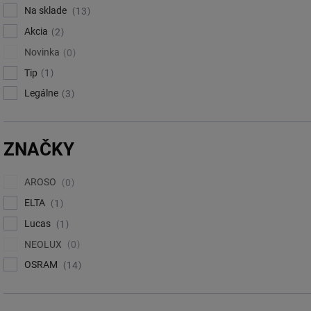
Na sklade
13
Akcia
2
Novinka
0
Tip
1
Legálne
3
ZNAČKY
AROSO
0
ELTA
1
Lucas
1
NEOLUX
0
OSRAM
14