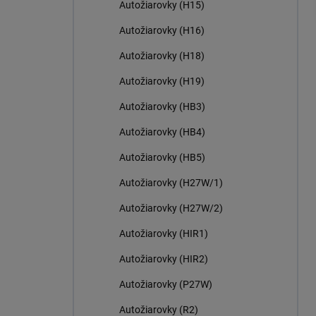
Autožiarovky (H15)
Autožiarovky (H16)
Autožiarovky (H18)
Autožiarovky (H19)
Autožiarovky (HB3)
Autožiarovky (HB4)
Autožiarovky (HB5)
Autožiarovky (H27W/1)
Autožiarovky (H27W/2)
Autožiarovky (HIR1)
Autožiarovky (HIR2)
Autožiarovky (P27W)
Autožiarovky (R2)