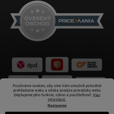
Používáme cookies, aby sme Vám umožnili pohodlné
prehliadanie webu a vďaka analýze prevádzky webu
zlepšujeme jeho funkcie, výkon a použiteľnosť.
Viac
informácií.
Nastavenie