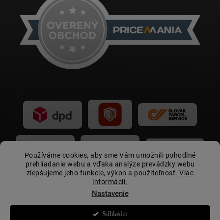
Používáme cookies, aby sme Vám umožnili pohodlné
prehliadanie webu a vďaka analýze prevádzky webu
zlepšujeme jeho funkcie, výkon a použiteľnosť.
Viac
informácií.
Nastavenie
Súhlasím