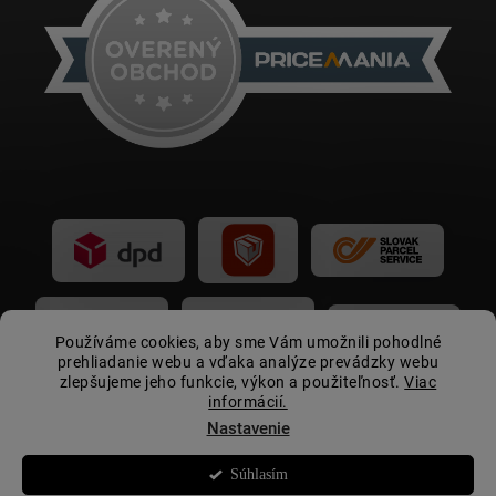
Používáme cookies, aby sme Vám umožnili pohodlné
prehliadanie webu a vďaka analýze prevádzky webu
zlepšujeme jeho funkcie, výkon a použiteľnosť.
Viac
informácií.
Nastavenie
Súhlasím